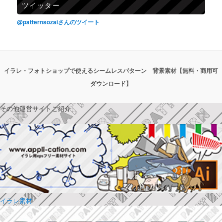
ツイッター
@patternsozaiさんのツイート
イラレ・フォトショップで使えるシームレスパターン 背景素材【無料・商用可
ダウンロード】
その他運営サイトご紹介
イラレ素材