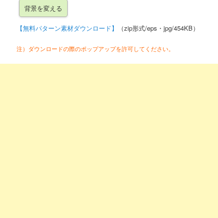
【無料パターン素材ダウンロード】
（zip形式/eps・jpg/454KB）
注）ダウンロードの際のポップアップを許可してください。