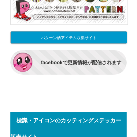
パターン柄アイテム収集サイト
facebookで更新情報が配信されます
標識・アイコンのカッティングステッカー
販売サイト