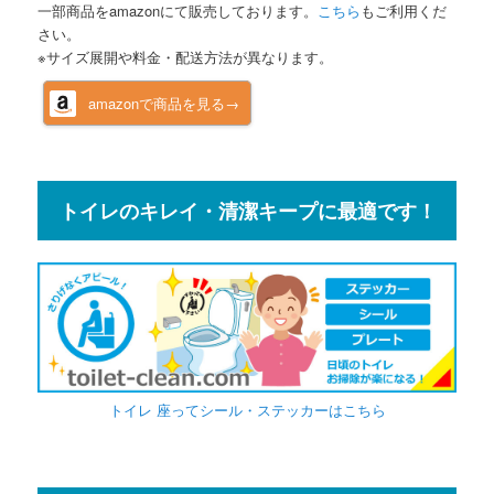
一部商品をamazonにて販売しております。
こちら
もご利用くだ
さい。
※サイズ展開や料金・配送方法が異なります。
amazonで商品を見る→
トイレのキレイ・清潔キープに最適です！
トイレ 座ってシール・ステッカーはこちら