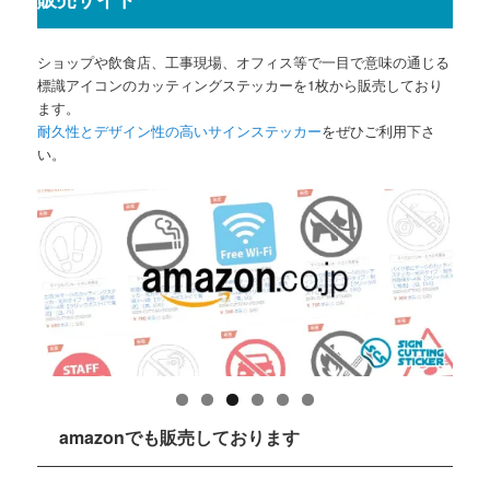
ショップや飲食店、工事現場、オフィス等で一目で意味の通じる
標識アイコンのカッティングステッカーを1枚から販売しており
ます。
耐久性とデザイン性の高いサインステッカー
をぜひご利用下さ
い。
amazonでも販売しております