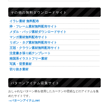
その他の無料ダウンロードサイト
イラレ素材 無料配布
枠・フレーム素材無料配布サイト
メダル・バッジ素材ダウンロードサイト
マンガ素材無料配布サイト
リボン・タグ素材無料配布サイト
王冠・クラウン素材無料配布サイト
注意書き張り紙テンプレート
南国系イラストフリー素材
写真・背景素材
切り抜き素材
パターンアイテム収集サイト
おしゃれなパターン柄を使用したカーテンや壁紙などのアイテムを集
めたサイトです。
→パターンアイテム.net