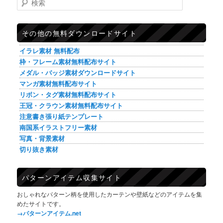
その他の無料ダウンロードサイト
イラレ素材 無料配布
枠・フレーム素材無料配布サイト
メダル・バッジ素材ダウンロードサイト
マンガ素材無料配布サイト
リボン・タグ素材無料配布サイト
王冠・クラウン素材無料配布サイト
注意書き張り紙テンプレート
南国系イラストフリー素材
写真・背景素材
切り抜き素材
パターンアイテム収集サイト
おしゃれなパターン柄を使用したカーテンや壁紙などのアイテムを集
めたサイトです。
→パターンアイテム.net