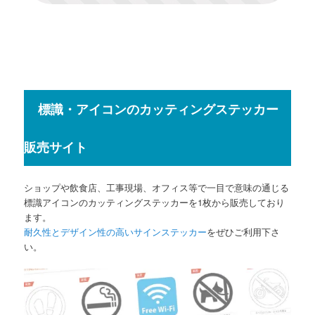
標識・アイコンのカッティングステッカー
販売サイト
ショップや飲食店、工事現場、オフィス等で一目で意味の通じる
標識アイコンのカッティングステッカーを1枚から販売しており
ます。
耐久性とデザイン性の高いサインステッカー
をぜひご利用下さ
い。