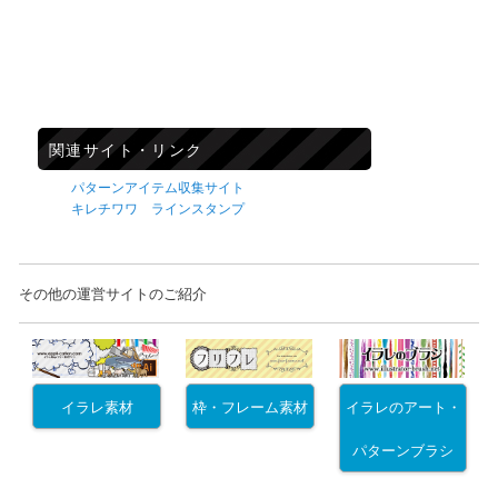
関連サイト・リンク
パターンアイテム収集サイト
キレチワワ ラインスタンプ
その他の運営サイトのご紹介
イラレ素材
枠・フレーム素材
イラレのアート・
パターンブラシ