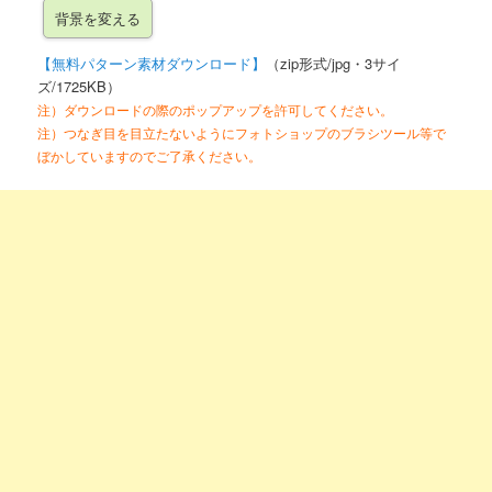
【無料パターン素材ダウンロード】
（zip形式/jpg・3サイ
ズ/1725KB）
注）ダウンロードの際のポップアップを許可してください。
注）つなぎ目を目立たないようにフォトショップのブラシツール等で
ぼかしていますのでご了承ください。