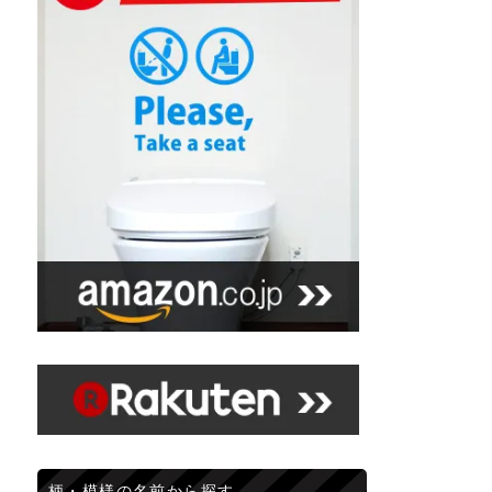
柄・模様の名前から探す