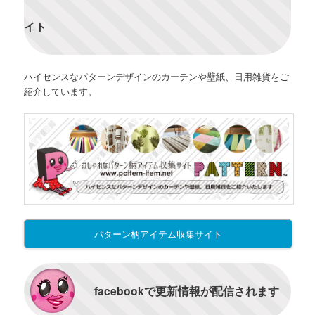
イト
ハイセンスなパターンデザインのカーテンや壁紙、日用雑貨をご
紹介しています。
パターン柄アイテム収集サイト
facebookで更新情報が配信されます