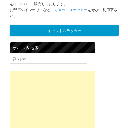
をamazonにて販売しております。
お部屋のインテリアなどに
キャットステッカー
をぜひご利用下さ
い。
キャットステッカー
サイト内検索
検索