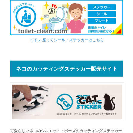
トイレ 座ってシール・ステッカーはこちら
ネコのカッティングステッカー販売サイト
可愛らしいネコのシルエット・ポーズのカッティングステッカー