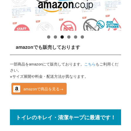
amazonでも販売しております
一部商品をamazonにて販売しております。
こちら
もご利用くだ
さい。
※サイズ展開や料金・配送方法が異なります。
amazonで商品を見る→
トイレのキレイ・清潔キープに最適です！