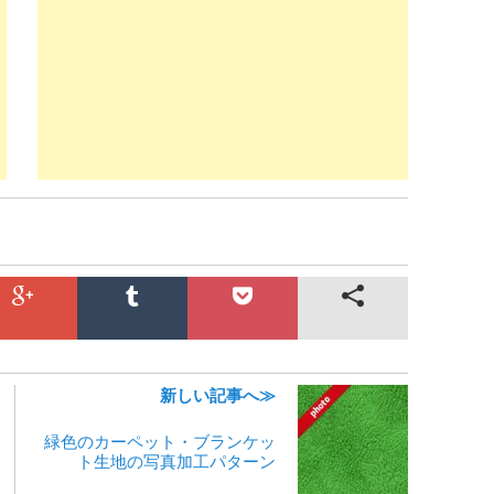
新しい記事へ≫
緑色のカーペット・ブランケッ
ト生地の写真加工パターン