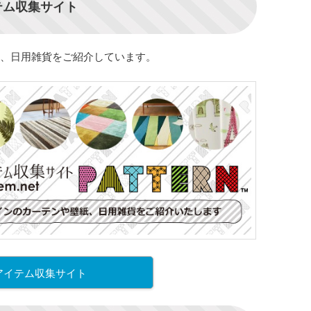
テム収集サイト
、日用雑貨をご紹介しています。
アイテム収集サイト