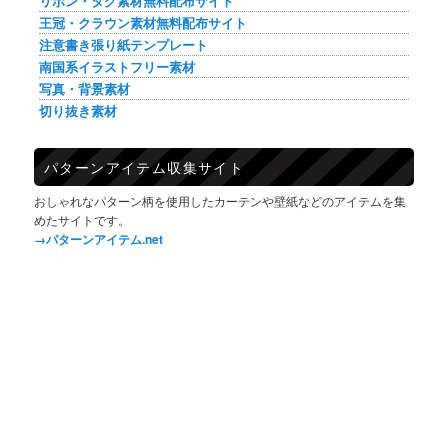
リボン・タグ素材無料配布サイト
王冠・クラウン素材無料配布サイト
注意書き張り紙テンプレート
南国系イラストフリー素材
写真・背景素材
切り抜き素材
パターンアイテム収集サイト
おしゃれなパターン柄を使用したカーテンや壁紙などのアイテムを集
めたサイトです。
→パターンアイテム.net