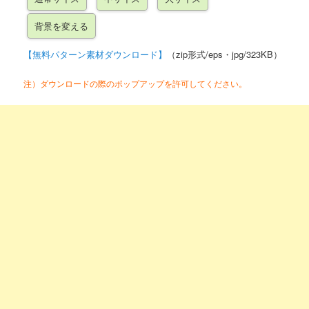
【無料パターン素材ダウンロード】
（zip形式/eps・jpg/323KB）
注）ダウンロードの際のポップアップを許可してください。