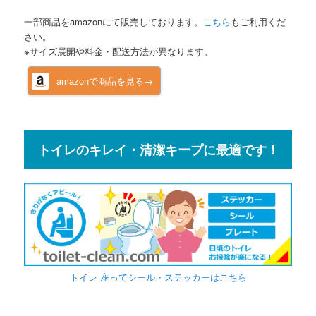
一部商品をamazonにて販売しております。
こちら
もご利用くだ
さい。
※サイズ展開や料金・配送方法が異なります。
amazonで商品を見る→
トイレのキレイ・清潔キープに最適です！
トイレ 座ってシール・ステッカーはこちら