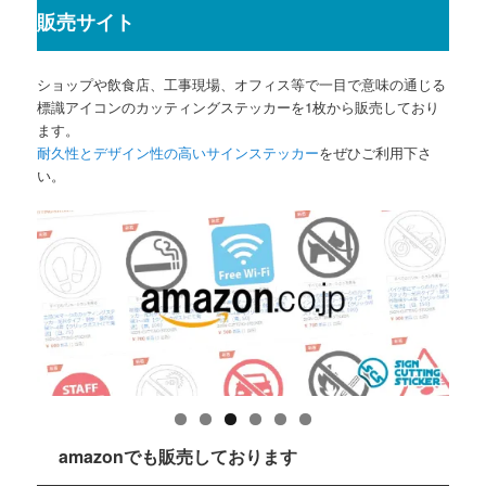
販売サイト
ショップや飲食店、工事現場、オフィス等で一目で意味の通じる
標識アイコンのカッティングステッカーを1枚から販売しており
ます。
耐久性とデザイン性の高いサインステッカー
をぜひご利用下さ
い。
amazonでも販売しております