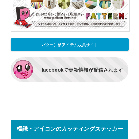
パターン柄アイテム収集サイト
facebookで更新情報が配信されます
標識・アイコンのカッティングステッカー