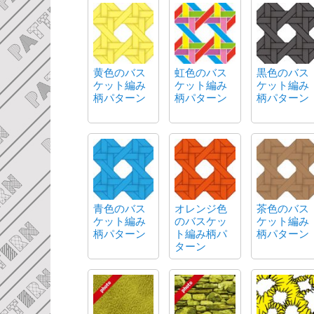
黄色のバス
虹色のバス
黒色のバス
ケット編み
ケット編み
ケット編み
柄パターン
柄パターン
柄パターン
青色のバス
オレンジ色
茶色のバス
ケット編み
のバスケッ
ケット編み
柄パターン
ト編み柄パ
柄パターン
ターン