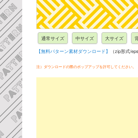
【無料パターン素材ダウンロード】
（zip形式/eps
注）ダウンロードの際のポップアップを許可してください。