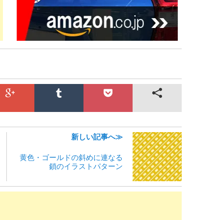
新しい記事へ≫
黄色・ゴールドの斜めに連なる
鎖のイラストパターン