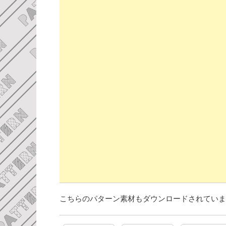
こちらのパターン素材もダウンロードされていま