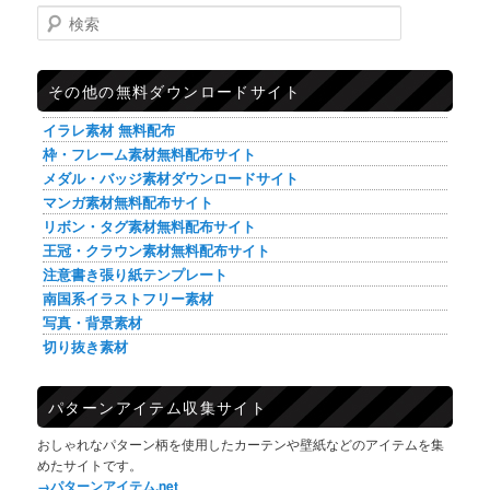
検索
その他の無料ダウンロードサイト
イラレ素材 無料配布
枠・フレーム素材無料配布サイト
メダル・バッジ素材ダウンロードサイト
マンガ素材無料配布サイト
リボン・タグ素材無料配布サイト
王冠・クラウン素材無料配布サイト
注意書き張り紙テンプレート
南国系イラストフリー素材
写真・背景素材
切り抜き素材
パターンアイテム収集サイト
おしゃれなパターン柄を使用したカーテンや壁紙などのアイテムを集
めたサイトです。
→パターンアイテム.net