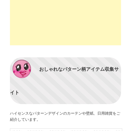
おしゃれなパターン柄アイテム収集サ
イト
ハイセンスなパターンデザインのカーテンや壁紙、日用雑貨をご
紹介しています。