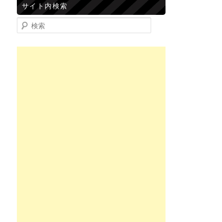
サイト内検索
検索