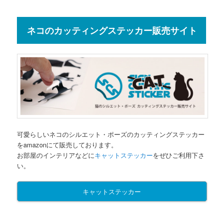
ネコのカッティングステッカー販売サイト
可愛らしいネコのシルエット・ポーズのカッティングステッカー
をamazonにて販売しております。
お部屋のインテリアなどに
キャットステッカー
をぜひご利用下さ
い。
キャットステッカー