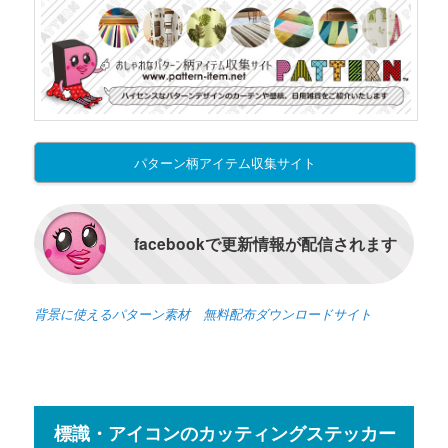
パターン柄アイテム収集サイト
facebookで更新情報が配信されます
背景に使えるパターン素材 無料配布ダウンロードサイト
標識・アイコンのカッティングステッカー