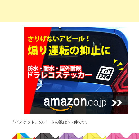
『バスケット』のデータの数は 25 件です。