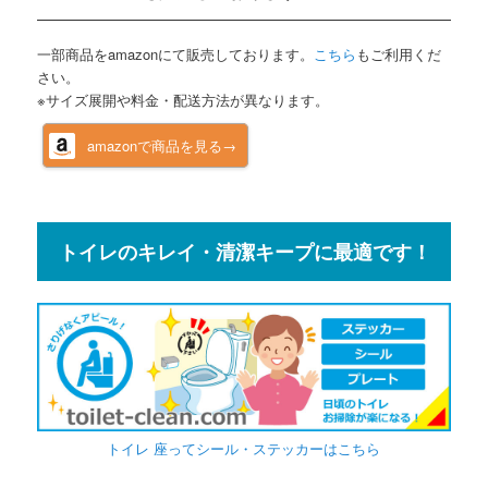
一部商品をamazonにて販売しております。
こちら
もご利用くだ
さい。
※サイズ展開や料金・配送方法が異なります。
amazonで商品を見る→
トイレのキレイ・清潔キープに最適です！
トイレ 座ってシール・ステッカーはこちら