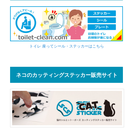
トイレ 座ってシール・ステッカーはこちら
ネコのカッティングステッカー販売サイト