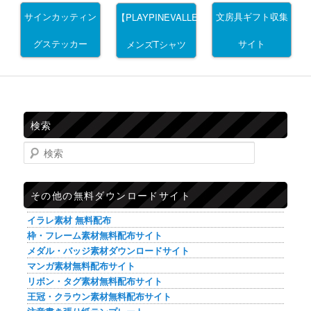
サインカッティン
文房具ギフト収集
【PLAYPINEVALLEY】
グステッカー
サイト
メンズTシャツ
検索
検索
その他の無料ダウンロードサイト
イラレ素材 無料配布
枠・フレーム素材無料配布サイト
メダル・バッジ素材ダウンロードサイト
マンガ素材無料配布サイト
リボン・タグ素材無料配布サイト
王冠・クラウン素材無料配布サイト