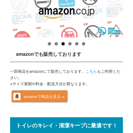
amazonでも販売しております
一部商品をamazonにて販売しております。
こちら
もご利用くだ
さい。
※サイズ展開や料金・配送方法が異なります。
amazonで商品を見る→
トイレのキレイ・清潔キープに最適です！