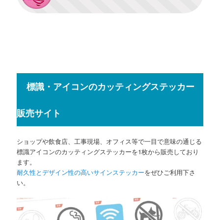
標識・アイコンのカッティングステッカー
販売サイト
ショップや飲食店、工事現場、オフィス等で一目で意味の通じる
標識アイコンのカッティングステッカーを1枚から販売しており
ます。
耐久性とデザイン性の高いサインステッカー
をぜひご利用下さ
い。