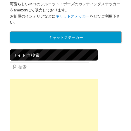
可愛らしいネコのシルエット・ポーズのカッティングステッカー
をamazonにて販売しております。
お部屋のインテリアなどに
キャットステッカー
をぜひご利用下さ
い。
キャットステッカー
サイト内検索
検索