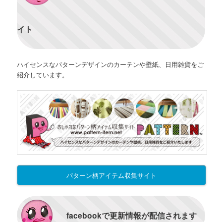
イト
ハイセンスなパターンデザインのカーテンや壁紙、日用雑貨をご
紹介しています。
パターン柄アイテム収集サイト
facebookで更新情報が配信されます