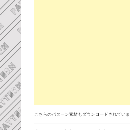
こちらのパターン素材もダウンロードされていま