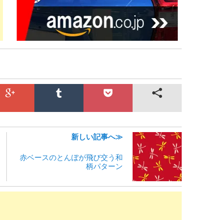
新しい記事へ≫
赤ベースのとんぼが飛び交う和
柄パターン