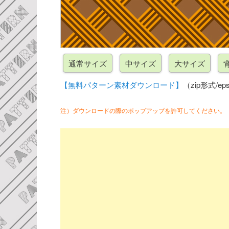
【無料パターン素材ダウンロード】
（zip形式/eps
注）ダウンロードの際のポップアップを許可してください。