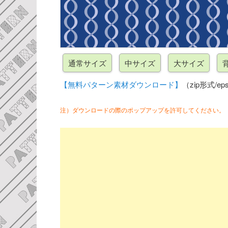
【無料パターン素材ダウンロード】
（zip形式/eps
注）ダウンロードの際のポップアップを許可してください。