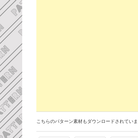
こちらのパターン素材もダウンロードされていま