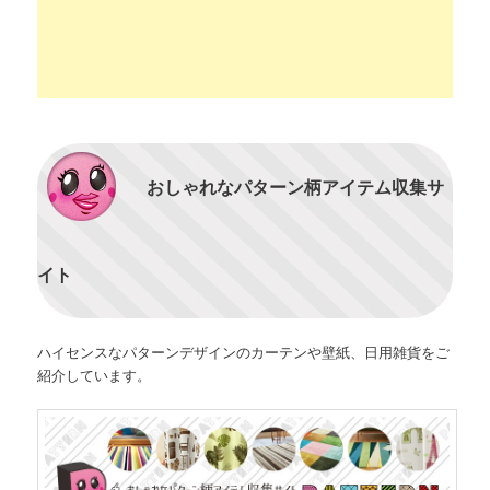
おしゃれなパターン柄アイテム収集サ
イト
ハイセンスなパターンデザインのカーテンや壁紙、日用雑貨をご
紹介しています。