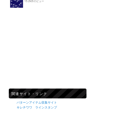
15.2k件のビュー
関連サイト・リンク
パターンアイテム収集サイト
キレチワワ ラインスタンプ