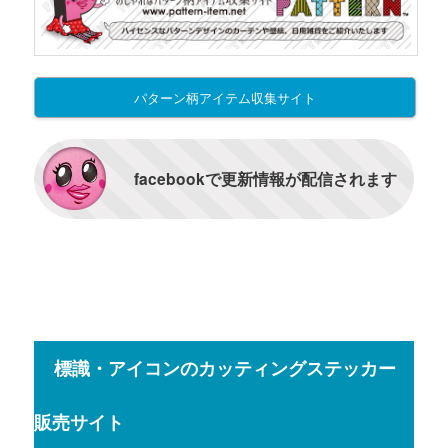
パターン柄アイテム収集サイト
facebookで更新情報が配信されます
標識・アイコンのカッティングステッカー
販売サイト