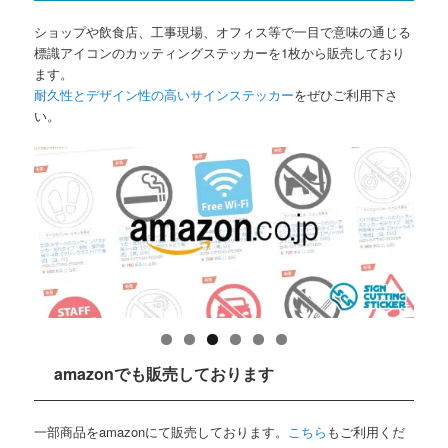
ショップや飲食店、工事現場、オフィス等で一目で意味の通じる
標識アイコンのカッティングステッカーを1枚から販売しており
ます。
耐久性とデザイン性の高いサインステッカー
をぜひご利用下さ
い。
amazonでも販売しております
一部商品をamazonにて販売しております。
こちら
もご利用くだ